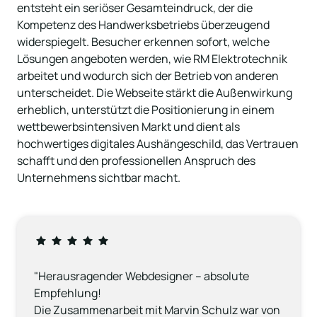
entsteht ein seriöser Gesamteindruck, der die 
Kompetenz des Handwerksbetriebs überzeugend 
widerspiegelt. Besucher erkennen sofort, welche 
Lösungen angeboten werden, wie RM Elektrotechnik 
arbeitet und wodurch sich der Betrieb von anderen 
unterscheidet. Die Webseite stärkt die Außenwirkung 
erheblich, unterstützt die Positionierung in einem 
wettbewerbsintensiven Markt und dient als 
hochwertiges digitales Aushängeschild, das Vertrauen 
schafft und den professionellen Anspruch des 
Unternehmens sichtbar macht.
"Herausragender Webdesigner – absolute 
Empfehlung!

Die Zusammenarbeit mit Marvin Schulz war von 