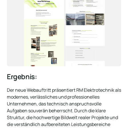
Ergebnis:
Der neue Webauftritt präsentiert RM Elektrotechnik als 
modernes, verlässliches und professionelles 
Unternehmen, das technisch anspruchsvolle 
Aufgaben souverän beherrscht. Durch die klare 
Struktur, die hochwertige Bildwelt realer Projekte und 
die verständlich aufbereiteten Leistungsbereiche 