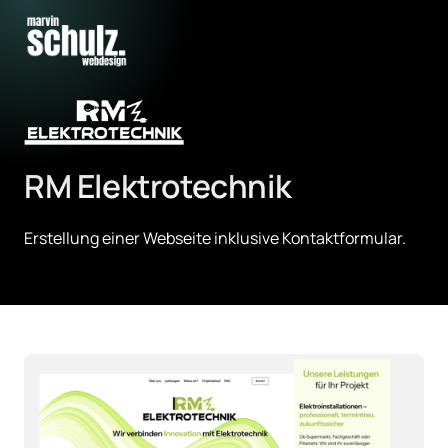
RM Elektrotechnik
Erstellung einer Webseite inklusive Kontaktformular.