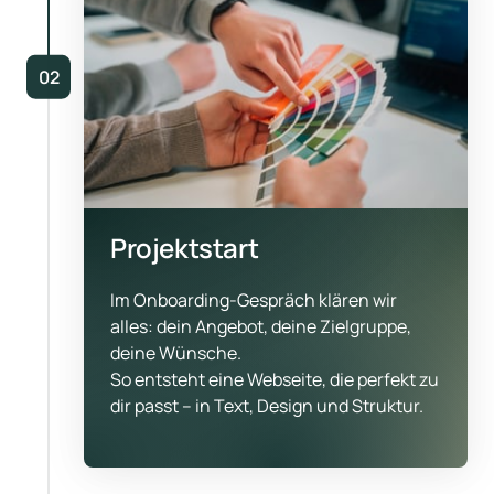
02
Projektstart
Im Onboarding-Gespräch klären wir 
alles: dein Angebot, deine Zielgruppe, 
deine Wünsche.

So entsteht eine Webseite, die perfekt zu 
dir passt – in Text, Design und Struktur.