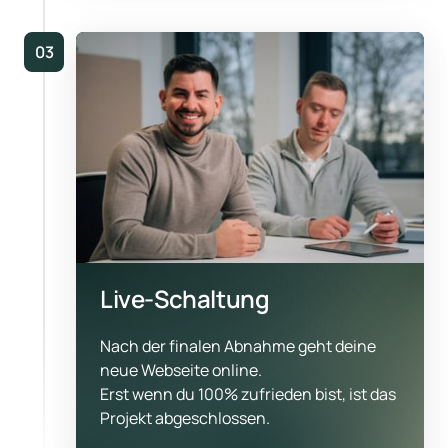
03
Live-Schaltung
Nach der finalen Abnahme geht deine 
neue Webseite online.

Erst wenn du 100% zufrieden bist, ist das 
Projekt abgeschlossen.