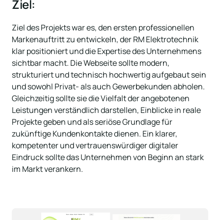
Ziel:
Ziel des Projekts war es, den ersten professionellen 
Markenauftritt zu entwickeln, der RM Elektrotechnik 
klar positioniert und die Expertise des Unternehmens 
sichtbar macht. Die Webseite sollte modern, 
strukturiert und technisch hochwertig aufgebaut sein 
und sowohl Privat- als auch Gewerbekunden abholen. 
Gleichzeitig sollte sie die Vielfalt der angebotenen 
Leistungen verständlich darstellen, Einblicke in reale 
Projekte geben und als seriöse Grundlage für 
zukünftige Kundenkontakte dienen. Ein klarer, 
kompetenter und vertrauenswürdiger digitaler 
Eindruck sollte das Unternehmen von Beginn an stark 
im Markt verankern.