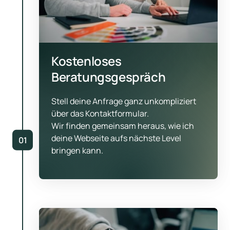
Kostenloses 
Beratungsgespräch
Stell deine Anfrage ganz unkompliziert 
über das Kontaktformular.

Wir finden gemeinsam heraus, wie ich 
deine Webseite aufs nächste Level 
01
bringen kann.