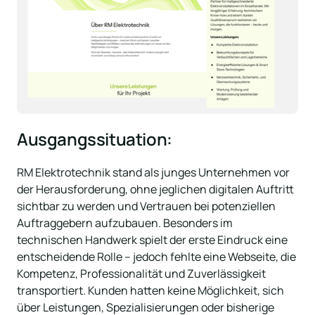
Ausgangssituation:
RM Elektrotechnik stand als junges Unternehmen vor 
der Herausforderung, ohne jeglichen digitalen Auftritt 
sichtbar zu werden und Vertrauen bei potenziellen 
Auftraggebern aufzubauen. Besonders im 
technischen Handwerk spielt der erste Eindruck eine 
entscheidende Rolle – jedoch fehlte eine Webseite, die 
Kompetenz, Professionalität und Zuverlässigkeit 
transportiert. Kunden hatten keine Möglichkeit, sich 
über Leistungen, Spezialisierungen oder bisherige 