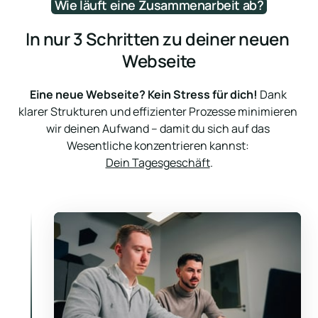
Wie 
läuft 
eine 
Zusammenarbeit 
ab?
In nur 3 Schritten zu deiner neuen 
Webseite
Eine neue Webseite? Kein Stress für dich!
 Dank 
klarer Strukturen und effizienter Prozesse minimieren 
wir deinen Aufwand – damit du sich auf das 
Dein Tagesgeschäft
.