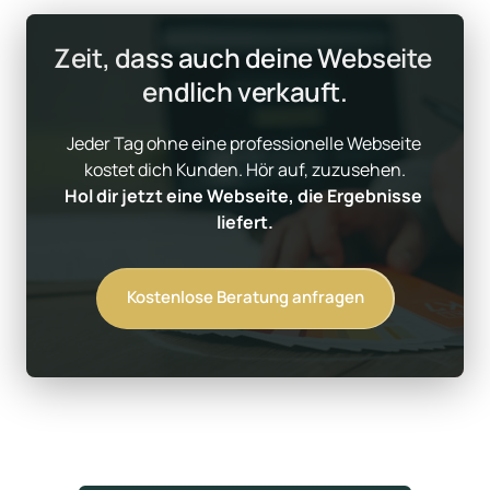
Zeit, dass auch deine Webseite 
endlich verkauft.
Jeder Tag ohne eine professionelle Webseite 
Hol dir jetzt eine Webseite, die Ergebnisse 
liefert.
Kostenlose Beratung anfragen