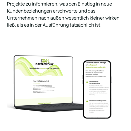
Projekte zu informieren, was den Einstieg in neue 
Kundenbeziehungen erschwerte und das 
Unternehmen nach außen wesentlich kleiner wirken 
ließ, als es in der Ausführung tatsächlich ist.