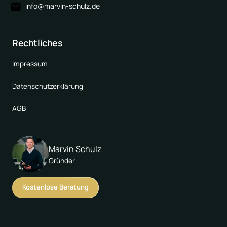
info@marvin-schulz.de
Rechtliches
Impressum
Datenschutzerklärung
AGB
Marvin Schulz
Gründer
Kostenlose Beratung