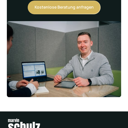
Kostenlose Beratung anfragen