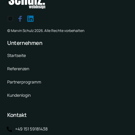
© Marvin Schulz 2026. Alle Rechte vorbehalten
Unternehmen
Startseite
Referenzen
Partnerprogramm
Kundenlogin
Kontakt
+49 151 59181438