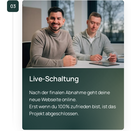
03
Live-Schaltung
Nach der finalen Abnahme geht deine 
neue Webseite online.

Erst wenn du 100% zufrieden bist, ist das 
Projekt abgeschlossen.