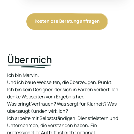
Kostenlose Beratung anfragen
Über 
mich
Ich bin Marvin.

Und ich baue Webseiten, die überzeugen. Punkt.

Ich bin kein Designer, der sich in Farben verliert. Ich 
denke Webseiten vom Ergebnis her.

Was bringt Vertrauen? Was sorgt für Klarheit? Was 
überzeugt Kunden wirklich?

Ich arbeite mit Selbstständigen, Dienstleistern und 
Unternehmen, die verstanden haben: Ein 
professioneller Auftritt ist nicht optional.