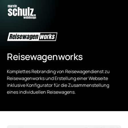
Reisewagenworks
Komplettes Rebranding von Reisewagendienst zu 
Reisewagenworks und Erstellung einer Webseite 
inklusive Konfigurator für die Zusammenstellung 
eines individuellen Reisewagens.