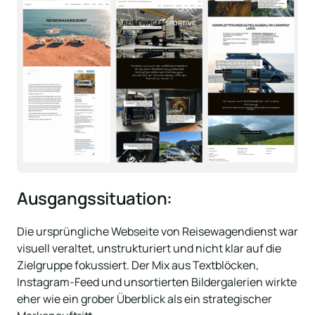
Ausgangssituation:
Die ursprüngliche Webseite von Reisewagendienst war 
visuell veraltet, unstrukturiert und nicht klar auf die 
Zielgruppe fokussiert. Der Mix aus Textblöcken, 
Instagram-Feed und unsortierten Bildergalerien wirkte 
eher wie ein grober Überblick als ein strategischer 