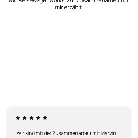
von Reisewagenworks, zur Zusammenarbeit mit 
mir erzählt.
"Wir sind mit der Zusammenarbeit mit Marvin 