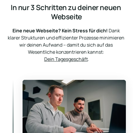
In nur 3 Schritten zu deiner neuen 
Webseite
Eine neue Webseite? Kein Stress für dich!
 Dank 
klarer Strukturen und effizienter Prozesse minimieren 
wir deinen Aufwand – damit du sich auf das 
Dein Tagesgeschäft
.