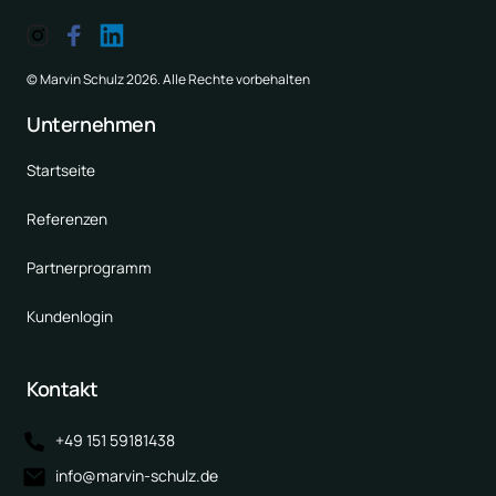
© Marvin Schulz 2026. Alle Rechte vorbehalten
Unternehmen
Startseite
Referenzen
Partnerprogramm
Kundenlogin
Kontakt
+49 151 59181438
info@marvin-schulz.de