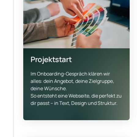
Projektstart
Im Onboarding-Gespräch klären wir 
alles: dein Angebot, deine Zielgruppe, 
deine Wünsche.

So entsteht eine Webseite, die perfekt zu 
dir passt – in Text, Design und Struktur.