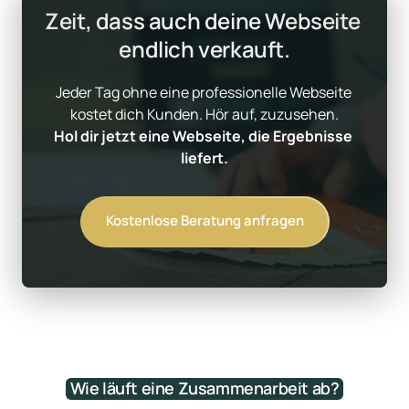
Zeit, dass auch deine Webseite 
endlich verkauft.
Jeder Tag ohne eine professionelle Webseite 
Hol dir jetzt eine Webseite, die Ergebnisse 
liefert.
Kostenlose Beratung anfragen
Wie 
läuft 
eine 
Zusammenarbeit 
ab?