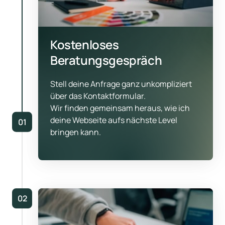
Kostenloses 
Beratungsgespräch
Stell deine Anfrage ganz unkompliziert 
über das Kontaktformular.

Wir finden gemeinsam heraus, wie ich 
deine Webseite aufs nächste Level 
01
bringen kann.
02