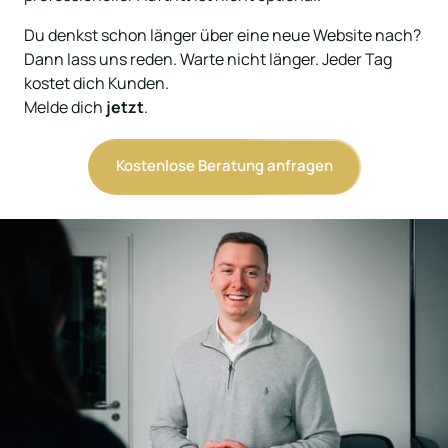
Du denkst schon länger über eine neue Website nach? 
Dann lass uns reden. Warte nicht länger. Jeder Tag 
kostet dich Kunden.

Melde dich 
jetzt
.
Kostenlose Beratung anfragen