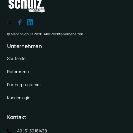
© Marvin Schulz 2026. Alle Rechte vorbehalten
Unternehmen
Startseite
Referenzen
Partnerprogramm
Kundenlogin
Kontakt
+49 151 59181438