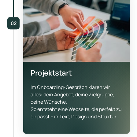
02
Projektstart
Im Onboarding-Gespräch klären wir 
alles: dein Angebot, deine Zielgruppe, 
deine Wünsche.

So entsteht eine Webseite, die perfekt zu 
dir passt – in Text, Design und Struktur.