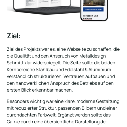
Ziel:
Ziel des Projekts war es, eine Webseite zu schaffen, die 
die Qualität und den Anspruch von Metalldesign 
Schmitt klar widerspiegelt. Die Seite sollte die beiden 
Kernbereiche Stahlbau und Edelstahl & Aluminium 
verständlich strukturieren, Vertrauen aufbauen und 
den handwerklichen Anspruch des Betriebs auf den 
ersten Blick erkennbar machen. 
Besonders wichtig war eine klare, moderne Gestaltung 
mit reduzierter Struktur, passenden Bildern und einer 
durchdachten Farbwelt. Ergänzt werden sollte das 
Ganze durch eine übersichtliche Darstellung der 