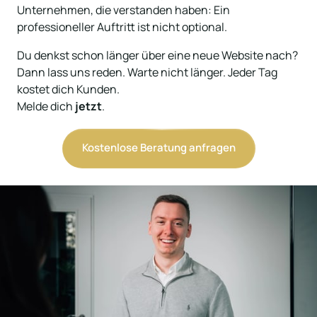
Unternehmen, die verstanden haben: Ein 
professioneller Auftritt ist nicht optional.
Du denkst schon länger über eine neue Website nach? 
Dann lass uns reden. Warte nicht länger. Jeder Tag 
kostet dich Kunden.

Melde dich 
jetzt
.
Kostenlose Beratung anfragen