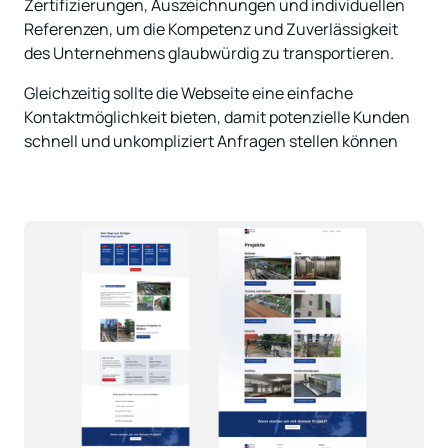
Zertifizierungen, Auszeichnungen und individuellen 
Referenzen, um die Kompetenz und Zuverlässigkeit 
des Unternehmens glaubwürdig zu transportieren. 
Gleichzeitig sollte die Webseite eine einfache 
Kontaktmöglichkeit bieten, damit potenzielle Kunden 
schnell und unkompliziert Anfragen stellen können