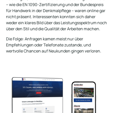
– wie die EN 1090-Zertifizierung und der Bundespreis 
für Handwerk in der Denkmalpflege – waren online gar 
nicht präsent. Interessenten konnten sich daher 
weder ein klares Bild über das Leistungsspektrum noch 
über den Stil und die Qualität der Arbeiten machen. 
Die Folge: Anfragen kamen meist nur über 
Empfehlungen oder Telefonate zustande, und 
wertvolle Chancen auf Neukunden gingen verloren.