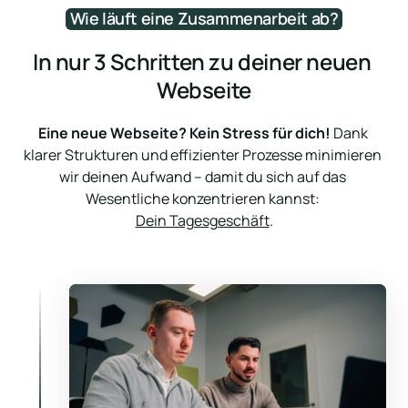
Wie 
läuft 
eine 
Zusammenarbeit 
ab?
In nur 3 Schritten zu deiner neuen 
Webseite
Eine neue Webseite? Kein Stress für dich!
 Dank 
klarer Strukturen und effizienter Prozesse minimieren 
wir deinen Aufwand – damit du sich auf das 
Dein Tagesgeschäft
.