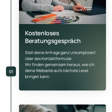
Kostenloses 
Beratungsgespräch
Stell deine Anfrage ganz unkompliziert 
über das Kontaktformular.

Wir finden gemeinsam heraus, wie ich 
deine Webseite aufs nächste Level 
01
bringen kann.