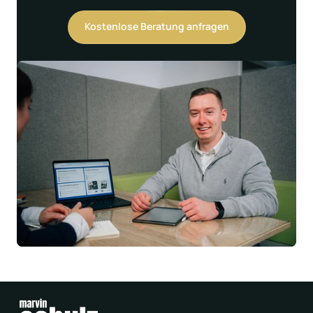
Kostenlose Beratung anfragen