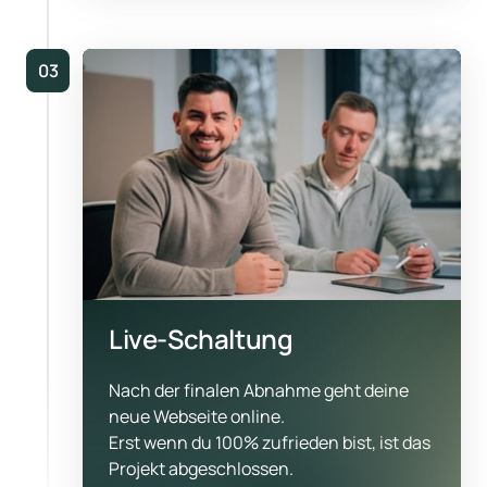
03
Live-Schaltung
Nach der finalen Abnahme geht deine 
neue Webseite online.

Erst wenn du 100% zufrieden bist, ist das 
Projekt abgeschlossen.