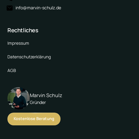
info@marvin-schulz.de
Rechtliches
Impressum
Datenschutzerklärung
AGB
Marvin Schulz
Gründer
Kostenlose Beratung