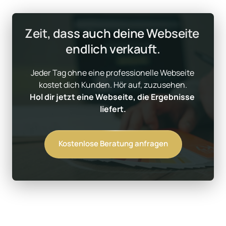
Zeit, dass auch deine Webseite 
endlich verkauft.
Jeder Tag ohne eine professionelle Webseite 
Hol dir jetzt eine Webseite, die Ergebnisse 
liefert.
Kostenlose Beratung anfragen