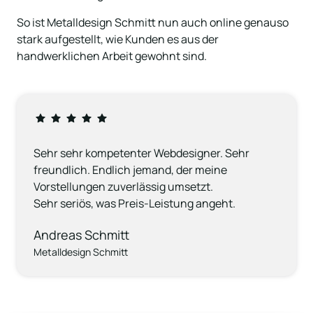
So ist Metalldesign Schmitt nun auch online genauso 
stark aufgestellt, wie Kunden es aus der 
handwerklichen Arbeit gewohnt sind.
Sehr sehr kompetenter Webdesigner. Sehr 
freundlich. Endlich jemand, der meine 
Vorstellungen zuverlässig umsetzt.

Sehr seriös, was Preis-Leistung angeht.
Andreas Schmitt
Metalldesign Schmitt